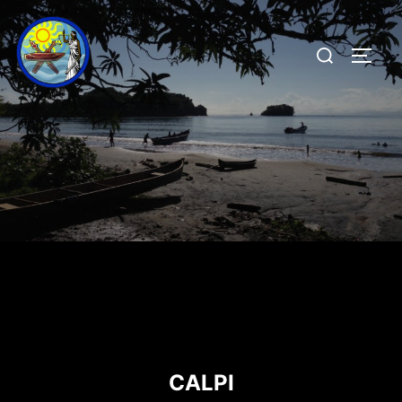
CALPI