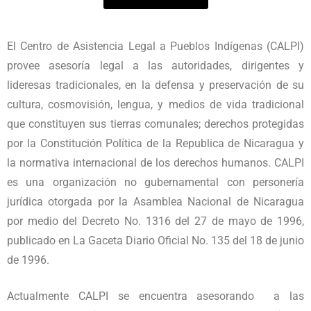
El Centro de Asistencia Legal a Pueblos Indígenas (CALPI)
provee asesoría legal a las autoridades, dirigentes y
lideresas tradicionales, en la defensa y preservación de su
cultura, cosmovisión, lengua, y medios de vida tradicional
que constituyen sus tierras comunales; derechos protegidas
por la Constitución Política de la Republica de Nicaragua y
la normativa internacional de los derechos humanos. CALPI
es una organización no gubernamental con personería
jurídica otorgada por la Asamblea Nacional de Nicaragua
por medio del Decreto No. 1316 del 27 de mayo de 1996,
publicado en La Gaceta Diario Oficial No. 135 del 18 de junio
de 1996.
Actualmente CALPI se encuentra asesorando a las