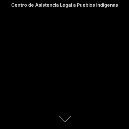
Centro de Asistencia Legal a Pueblos Indigenas