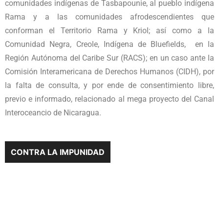
comunidades indígenas de Tasbapounie, al pueblo indígena
Rama y a las comunidades afrodescendientes que
conforman el Territorio Rama y Kriol; así como a la
Comunidad Negra, Creole, Indígena de Bluefields, en la
Región Autónoma del Caribe Sur (RACS); en un caso ante la
Comisión Interamericana de Derechos Humanos (CIDH), por
la falta de consulta, y por ende de consentimiento libre,
previo e informado, relacionado al mega proyecto del Canal
Interoceancio de Nicaragua.
CONTRA LA IMPUNIDAD