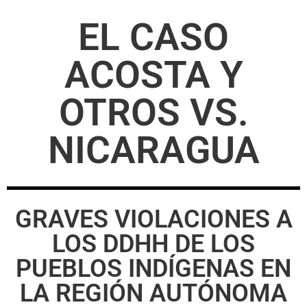
EL CASO
ACOSTA Y
OTROS VS.
NICARAGUA
GRAVES VIOLACIONES A
LOS DDHH DE LOS
PUEBLOS INDÍGENAS EN
LA REGIÓN AUTÓNOMA