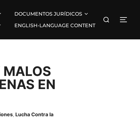
DOCUMENTOS JURÍDICOS
ENGLISH-LANGUAGE CONTENT
Y MALOS
GENAS EN
ciones
,
Lucha Contra la