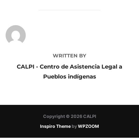
POST AUTHOR
WRITTEN BY
CALPI - Centro de Asistencia Legal a
Pueblos indígenas
Copyright © 2026 CALPI
Inspiro Theme
by
WPZOOM