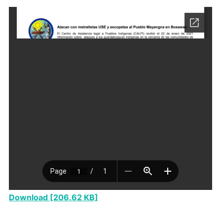
Download [206.62 KB]