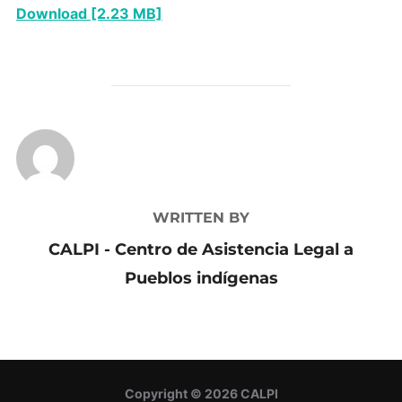
Download [2.23 MB]
POST AUTHOR
WRITTEN BY
CALPI - Centro de Asistencia Legal a
Pueblos indígenas
Copyright © 2026 CALPI