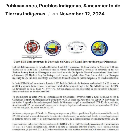
Publicaciones
,
Pueblos Indígenas
,
Saneamiento de
Tierras Indí­genas
on
November 12, 2024