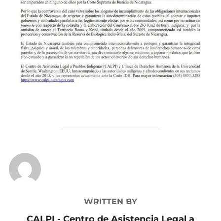
POST AUTHOR
WRITTEN BY
CALPI - Centro de Asistencia Legal a