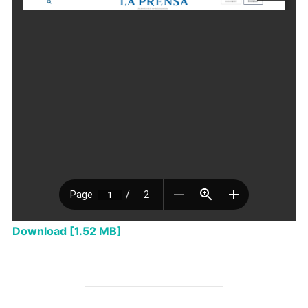
Download [1.52 MB]