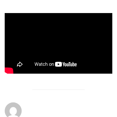
POST AUTHOR