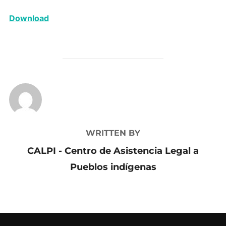
Download
POST AUTHOR
WRITTEN BY
CALPI - Centro de Asistencia Legal a
Pueblos indígenas