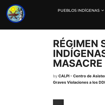
PUEBLOS INDÍGENAS
RÉGIMEN 
INDÍGENA
MASACRE 
by
CALPI - Centro de Asiste
Graves Violaciones a los DD